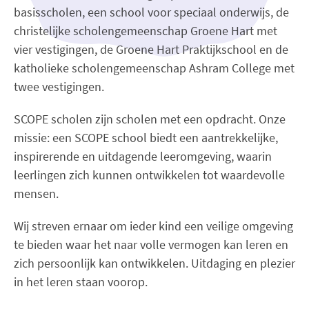
basisscholen, een school voor speciaal onderwijs, de
christelijke scholengemeenschap Groene Hart met
vier vestigingen, de Groene Hart Praktijkschool en de
katholieke scholengemeenschap Ashram College met
twee vestigingen.
SCOPE scholen zijn scholen met een opdracht. Onze
missie: een SCOPE school biedt een aantrekkelijke,
inspirerende en uitdagende leeromgeving, waarin
leerlingen zich kunnen ontwikkelen tot waardevolle
mensen.
Wij streven ernaar om ieder kind een veilige omgeving
te bieden waar het naar volle vermogen kan leren en
zich persoonlijk kan ontwikkelen. Uitdaging en plezier
in het leren staan voorop.