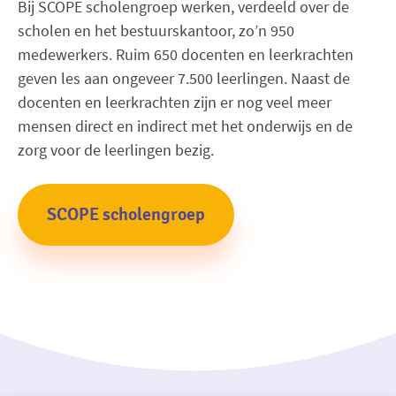
Bij SCOPE scholengroep werken, verdeeld over de
scholen en het bestuurskantoor, zo’n 950
medewerkers. Ruim 650 docenten en leerkrachten
geven les aan ongeveer 7.500 leerlingen. Naast de
docenten en leerkrachten zijn er nog veel meer
mensen direct en indirect met het onderwijs en de
zorg voor de leerlingen bezig.
SCOPE scholengroep