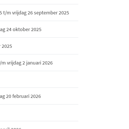
 t/m vrijdag 26 september 2025
dag 24 oktober 2025
r 2025
 vrijdag 2 januari 2026
ag 20 februari 2026