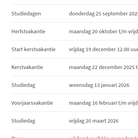
Studiedagen
donderdag 25 september 2025
Herfstvakantie
maandag 20 oktober t/m vrij
Start kerstvakantie
vrijdag 19 december 12.00 uu
Kerstvakantie
maandag 22 december 2025 t/m
Studiedag
woensdag 13 januari 2026
Voorjaarsvakantie
maandag 16 februari t/m vrijd
Studiedag
vrijdag 20 maart 2026