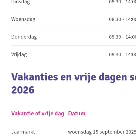
Dinsdag
08:30 - 14:0
Woensdag
08:30 - 14:0
Donderdag
08:30 - 14:0
Vrijdag
08:30 - 14:0
Vakanties en vrije dagen 
2026
Vakantie of vrije dag
Datum
Jaarmarkt
woensdag 15 september 202