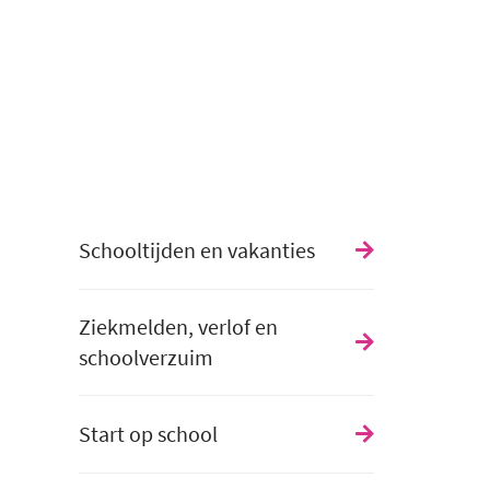
Schooltijden en vakanties
Ziekmelden, verlof en
schoolverzuim
Start op school