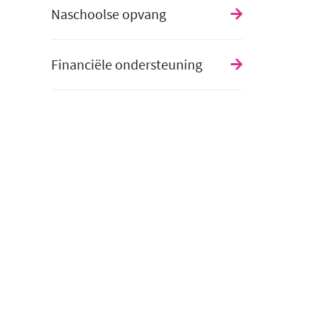
Naschoolse opvang
Financiële ondersteuning