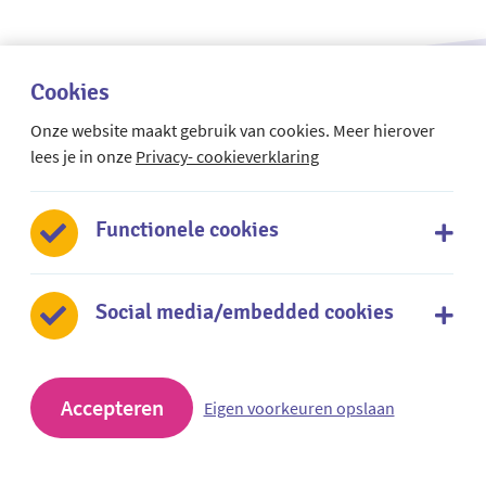
Cookies
Onze website maakt gebruik van cookies. Meer hierover
lees je in onze
Privacy- cookieverklaring
Functionele cookies
Social media/embedded cookies
Accepteren
Eigen voorkeuren opslaan