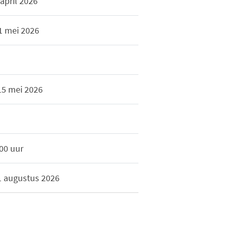
april 2026
 1 mei 2026
15 mei 2026
.00 uur
31 augustus 2026