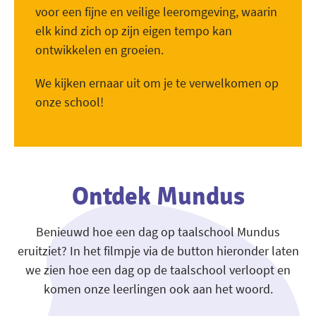
voor een fijne en veilige leeromgeving, waarin
elk kind zich op zijn eigen tempo kan
ontwikkelen en groeien.
We kijken ernaar uit om je te verwelkomen op
onze school!
Ontdek Mundus
Benieuwd hoe een dag op taalschool Mundus
eruitziet? In het filmpje via de button hieronder laten
we zien hoe een dag op de taalschool verloopt en
komen onze leerlingen ook aan het woord.