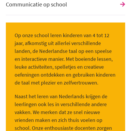
Communicatie op school
Op onze school leren kinderen van 4 tot 12
jaar, afkomstig uit allerlei verschillende
landen, de Nederlandse taal op een speelse
en interactieve manier. Met boeiende lessen,
leuke activiteiten, spelletjes en creatieve
oefeningen ontdekken en gebruiken kinderen
de taal met plezier en zelfvertrouwen.
Naast het leren van Nederlands krijgen de
leerlingen ook les in verschillende andere
vakken. We merken dat ze snel nieuwe
vrienden maken en zich thuis voelen op
school. Onze enthousiaste docenten zorgen