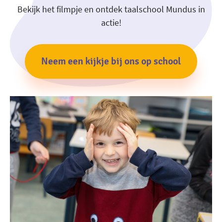
Bekijk het filmpje en ontdek taalschool Mundus in
actie!
Neem een kijkje bij ons op school