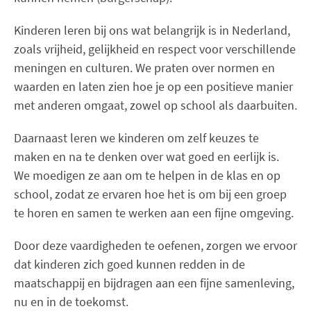
Kinderen leren bij ons wat belangrijk is in Nederland,
zoals vrijheid, gelijkheid en respect voor verschillende
meningen en culturen. We praten over normen en
waarden en laten zien hoe je op een positieve manier
met anderen omgaat, zowel op school als daarbuiten.
Daarnaast leren we kinderen om zelf keuzes te
maken en na te denken over wat goed en eerlijk is.
We moedigen ze aan om te helpen in de klas en op
school, zodat ze ervaren hoe het is om bij een groep
te horen en samen te werken aan een fijne omgeving.
Door deze vaardigheden te oefenen, zorgen we ervoor
dat kinderen zich goed kunnen redden in de
maatschappij en bijdragen aan een fijne samenleving,
nu en in de toekomst.