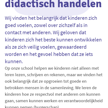
didactisch handelen
Wij vinden het belangrijk dat kinderen zich
goed voelen, zowel over zichzelf als in
contact met anderen. Wij geloven dat
kinderen zich het beste kunnen ontwikkelen
als ze zich veilig voelen, gewaardeerd
worden en het gevoel hebben dat ze iets
kunnen.
Op onze school helpen we kinderen niet alleen met
leren lezen, schrijven en rekenen, maar we vinden het
ook belangrijk dat ze opgroeien tot goede en
betrokken mensen in de samenleving. We leren de
kinderen hoe ze respectvol met anderen om kunnen
gaan, samen kunnen werken en verantwoordelijkheid
kunnen nemen (burgerschap).