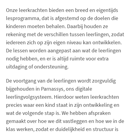
Onze leerkrachten bieden een breed en eigentijds
lesprogramma, dat is afgestemd op de doelen die
kinderen moeten behalen. Daarbij houden ze
rekening met de verschillen tussen leerlingen, zodat
iedereen zich op zijn eigen niveau kan ontwikkelen.
De lessen worden aangepast aan wat de leerlingen
nodig hebben, en er is altijd ruimte voor extra
uitdaging of ondersteuning.
De voortgang van de leerlingen wordt zorgvuldig
bijgehouden in Parnassys, ons digitale
leerlingvolgsysteem. Hierdoor weten leerkrachten
precies waar een kind staat in zijn ontwikkeling en
wat de volgende stap is. We hebben afspraken
gemaakt over hoe we dit vastleggen en hoe we in de
klas werken, zodat er duidelijkheid en structuur is